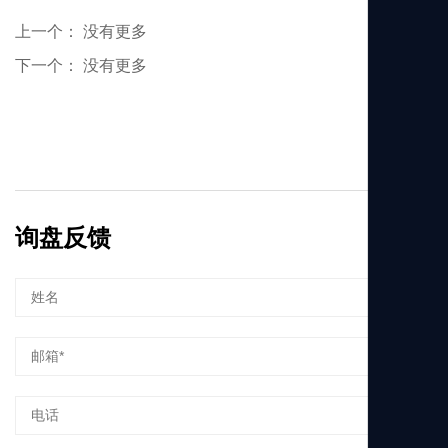
上一个：
没有更多
下一个：
没有更多
询盘反馈